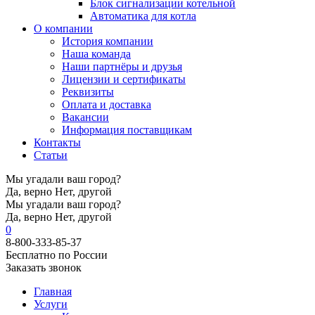
Блок сигнализации котельной
Автоматика для котла
О компании
История компании
Наша команда
Наши партнёры и друзья
Лицензии и сертификаты
Реквизиты
Оплата и доставка
Вакансии
Информация поставщикам
Контакты
Статьи
Мы угадали ваш город?
Да, верно
Нет, другой
Мы угадали ваш город?
Да, верно
Нет, другой
0
8-800-333-85-37
Бесплатно по России
Заказать звонок
Главная
Услуги