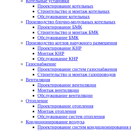
Котельные установки
Проектирование котельных
Строительство и монтаж котельных
Обслуживание котельных
Производство блочно-модульных котельных
Проектирование БМК
Строительство и монтаж БМК
Обслуживание БМК
Производство котлов наружного размещения
Проектирование КНР
Монтаж КНР
Обслуживание КНР
Газоснабжение
Проектирование систем газоснабжения
Строительство и монтаж газопроводов
Вентиляция
Проектирование вентиляции
Монтаж вентиляции
Обслуживание вентиляции
Отопление
Проектирование отопления
Монтаж отопления
Обслуживание систем отопления
Кондиционирование воздуха
Проектирование систем кондиционирования 