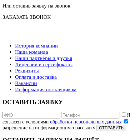
Или оставив заявку на звонок
ЗАКАЗАТЬ ЗВОНОК
История компании
Наша команда
Наши партнёры и друзья
Лицензии и сертификаты
Реквизиты
Оплата и доставка
Вакансии
Информация поставщикам
ОСТАВИТЬ ЗАЯВКУ
Я
согласен с условиями
обработки персональных данных
разрешение на информационную рассылку
ОТПРАВИТЬ