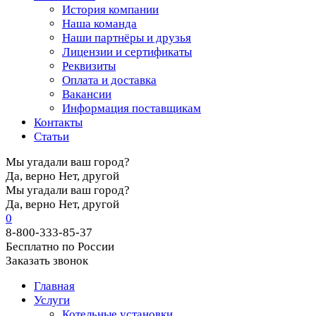
История компании
Наша команда
Наши партнёры и друзья
Лицензии и сертификаты
Реквизиты
Оплата и доставка
Вакансии
Информация поставщикам
Контакты
Статьи
Мы угадали ваш город?
Да, верно
Нет, другой
Мы угадали ваш город?
Да, верно
Нет, другой
0
8-800-333-85-37
Бесплатно по России
Заказать звонок
Главная
Услуги
Котельные установки