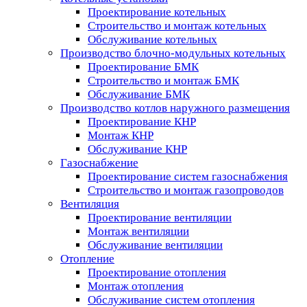
Проектирование котельных
Строительство и монтаж котельных
Обслуживание котельных
Производство блочно-модульных котельных
Проектирование БМК
Строительство и монтаж БМК
Обслуживание БМК
Производство котлов наружного размещения
Проектирование КНР
Монтаж КНР
Обслуживание КНР
Газоснабжение
Проектирование систем газоснабжения
Строительство и монтаж газопроводов
Вентиляция
Проектирование вентиляции
Монтаж вентиляции
Обслуживание вентиляции
Отопление
Проектирование отопления
Монтаж отопления
Обслуживание систем отопления