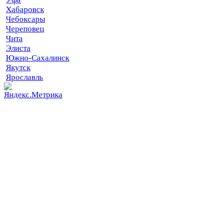
Хабаровск
Чебоксары
Череповец
Чита
Элиста
Южно-Сахалинск
Якутск
Ярославль