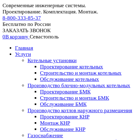
Современные инженерные системы.
Проектирование. Комплектация. Монтаж.
8-800-333-85-37
Бесплатно по России
ЗАКАЗАТЬ ЗВОНОК
0
В корзину
Севастополь
Главная
Услуги
Котельные установки
Проектирование котельных
Строительство и монтаж котельных
Обслуживание котельных
Производство блочно-модульных котельных
Проектирование БМК
Строительство и монтаж БМК
Обслуживание БМК
Производство котлов наружного размещения
Проектирование КНР
Монтаж КНР
Обслуживание КНР
Газоснабжение