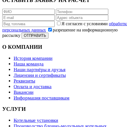
ОСТАВИТЬ ЗАЯВКУ НА РАСЧЁТ
Я согласен с условиями
обработк
персональных данных
разрешение на информационную
рассылку
ОТПРАВИТЬ
О КОМПАНИИ
История компании
Наша команда
Наши партнёры и друзья
Лицензии и сертификаты
Реквизиты
Оплата и доставка
Вакансии
Информация поставщикам
УСЛУГИ
Котельные установки
Производство блочно-модульных котельных