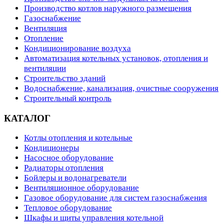
Производство котлов наружного размещения
Газоснабжение
Вентиляция
Отопление
Кондиционирование воздуха
Автоматизация котельных установок, отопления и
вентиляции
Строительство зданий
Водоснабжение, канализация, очистные сооружения
Строительный контроль
КАТАЛОГ
Котлы отопления и котельные
Кондиционеры
Насосное оборудование
Радиаторы отопления
Бойлеры и водонагреватели
Вентиляционное оборудование
Газовое оборудование для систем газоснабжения
Тепловое оборудование
Шкафы и щиты управления котельной