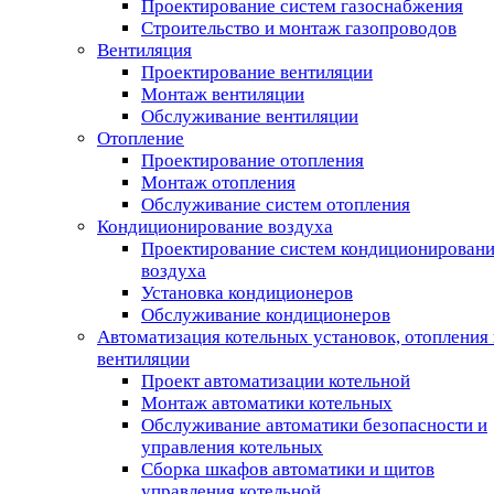
Проектирование систем газоснабжения
Строительство и монтаж газопроводов
Вентиляция
Проектирование вентиляции
Монтаж вентиляции
Обслуживание вентиляции
Отопление
Проектирование отопления
Монтаж отопления
Обслуживание систем отопления
Кондиционирование воздуха
Проектирование систем кондиционирован
воздуха
Установка кондиционеров
Обслуживание кондиционеров
Автоматизация котельных установок, отопления 
вентиляции
Проект автоматизации котельной
Монтаж автоматики котельных
Обслуживание автоматики безопасности и
управления котельных
Сборка шкафов автоматики и щитов
управления котельной