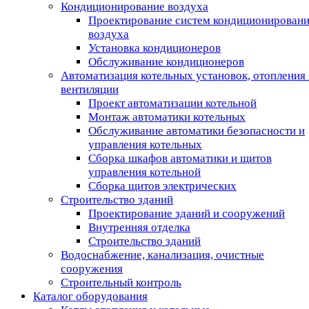
Кондиционирование воздуха
Проектирование систем кондиционирован
воздуха
Установка кондиционеров
Обслуживание кондиционеров
Автоматизация котельных установок, отопления 
вентиляции
Проект автоматизации котельной
Монтаж автоматики котельных
Обслуживание автоматики безопасности и
управления котельных
Сборка шкафов автоматики и щитов
управления котельной
Сборка щитов электрических
Строительство зданий
Проектирование зданий и сооружений
Внутренняя отделка
Строительство зданий
Водоснабжение, канализация, очистные
сооружения
Строительный контроль
Каталог оборудования