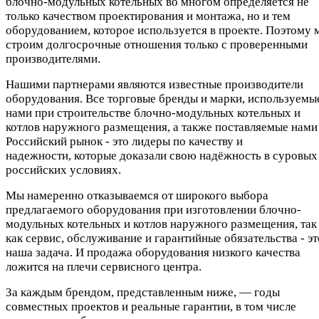
блочно-модульных котельных во многом определяется не
только качеством проектирования и монтажа, но и тем
оборудованием, которое используется в проекте. Поэтому 
строим долгосрочные отношения только с проверенными
производителями.
Нашими партнерами являются известные производители
оборудования. Все торговые бренды и марки, используемы
нами при строительстве блочно-модульных котельных и
котлов наружного размещения, а также поставляемые нами
Российский рынок - это лидеры по качеству и
надежности, которые доказали свою надёжность в суровых
российских условиях.
Мы намеренно отказываемся от широкого выбора
предлагаемого оборудования при изготовлении блочно-
модульных котельных и котлов наружного размещения, так
как сервис, обслуживание и гарантийные обязательства - эт
наша задача. И продажа оборудования низкого качества
ложится на плечи сервисного центра.
За каждым брендом, представленным ниже, — годы
совместных проектов и реальные гарантии, в том числе