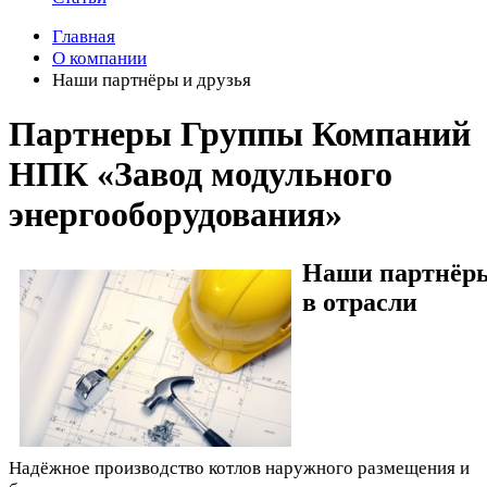
Главная
О компании
Наши партнёры и друзья
Партнеры Группы Компаний
НПК «Завод модульного
энергооборудования»
Наши партнёр
в отрасли
Надёжное производство котлов наружного размещения и