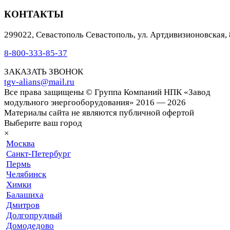
КОНТАКТЫ
299022
,
Севастополь
Севастополь, ул. Артдивизионовская, 
8-800-333-85-37
ЗАКАЗАТЬ ЗВОНОК
tgv-alians@mail.ru
Все права защищены © Группа Компаний НПК «Завод
модульного энергооборудования» 2016 — 2026
Материалы сайта не являются публичной офертой
Выберите ваш город
×
Москва
Санкт-Петербург
Пермь
Челябинск
Химки
Балашиха
Дмитров
Долгопрудный
Домодедово