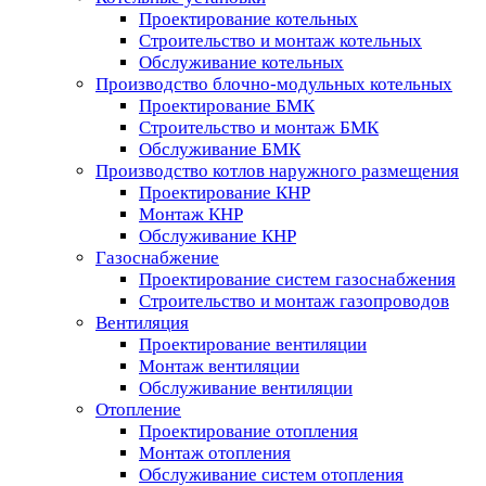
Проектирование котельных
Строительство и монтаж котельных
Обслуживание котельных
Производство блочно-модульных котельных
Проектирование БМК
Строительство и монтаж БМК
Обслуживание БМК
Производство котлов наружного размещения
Проектирование КНР
Монтаж КНР
Обслуживание КНР
Газоснабжение
Проектирование систем газоснабжения
Строительство и монтаж газопроводов
Вентиляция
Проектирование вентиляции
Монтаж вентиляции
Обслуживание вентиляции
Отопление
Проектирование отопления
Монтаж отопления
Обслуживание систем отопления