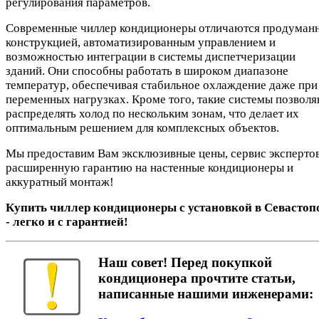
регулирования параметров.
Современные чиллер кондиционеры отличаются продуман
конструкцией, автоматизированным управлением и
возможностью интеграции в системы диспетчеризации
зданий. Они способны работать в широком диапазоне
температур, обеспечивая стабильное охлаждение даже при
переменных нагрузках. Кроме того, такие системы позвол
распределять холод по нескольким зонам, что делает их
оптимальным решением для комплексных объектов.
Мы предоставим Вам эксклюзивные цены, сервис экспертов
расширенную гарантию на настенные кондиционеры и
аккуратный монтаж!
Купить чиллер кондиционеры с установкой в Севастоп
- легко и с гарантией!
Наш совет! Перед покупкой
кондиционера прочтите статьи,
написанные нашими инженерами: