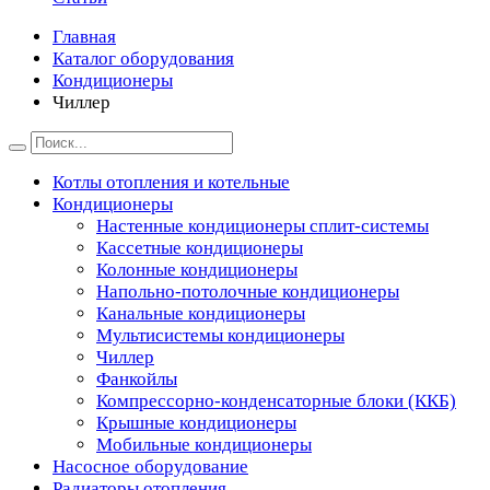
Главная
Каталог оборудования
Кондиционеры
Чиллер
Котлы отопления и котельные
Кондиционеры
Настенные кондиционеры сплит-системы
Кассетные кондиционеры
Колонные кондиционеры
Напольно-потолочные кондиционеры
Канальные кондиционеры
Мультисистемы кондиционеры
Чиллер
Фанкойлы
Компрессорно-конденсаторные блоки (ККБ)
Крышные кондиционеры
Мобильные кондиционеры
Насосное оборудование
Радиаторы отопления