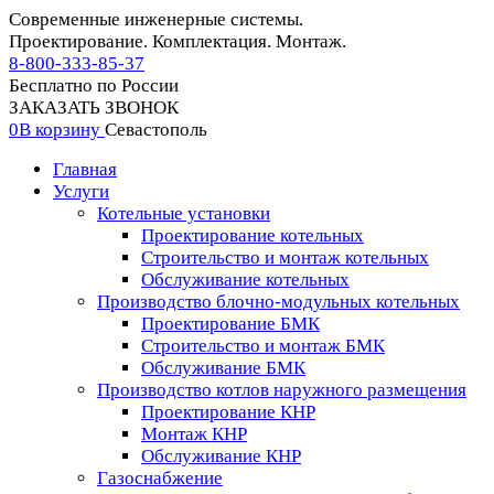
Современные инженерные системы.
Проектирование. Комплектация. Монтаж.
8-800-333-85-37
Бесплатно по России
ЗАКАЗАТЬ ЗВОНОК
0
В корзину
Севастополь
Главная
Услуги
Котельные установки
Проектирование котельных
Строительство и монтаж котельных
Обслуживание котельных
Производство блочно-модульных котельных
Проектирование БМК
Строительство и монтаж БМК
Обслуживание БМК
Производство котлов наружного размещения
Проектирование КНР
Монтаж КНР
Обслуживание КНР
Газоснабжение