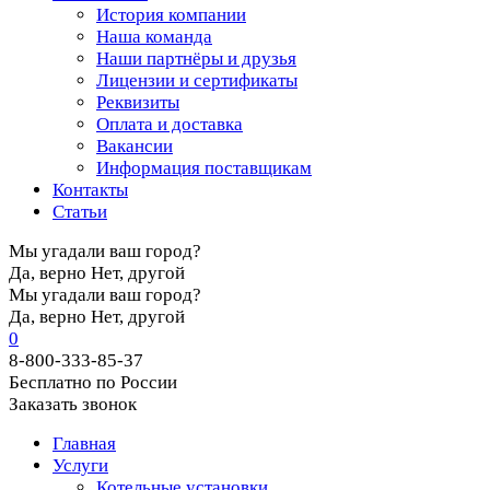
История компании
Наша команда
Наши партнёры и друзья
Лицензии и сертификаты
Реквизиты
Оплата и доставка
Вакансии
Информация поставщикам
Контакты
Статьи
Мы угадали ваш город?
Да, верно
Нет, другой
Мы угадали ваш город?
Да, верно
Нет, другой
0
8-800-333-85-37
Бесплатно по России
Заказать звонок
Главная
Услуги
Котельные установки