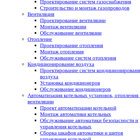
Проектирование систем газоснабжения
Строительство и монтаж газопроводов
Вентиляция
Проектирование вентиляции
Монтаж вентиляции
Обслуживание вентиляции
Отопление
Проектирование отопления
Монтаж отопления
Обслуживание систем отопления
Кондиционирование воздуха
Проектирование систем кондиционирован
воздуха
Установка кондиционеров
Обслуживание кондиционеров
Автоматизация котельных установок, отопления 
вентиляции
Проект автоматизации котельной
Монтаж автоматики котельных
Обслуживание автоматики безопасности и
управления котельных
Сборка шкафов автоматики и щитов
управления котельной