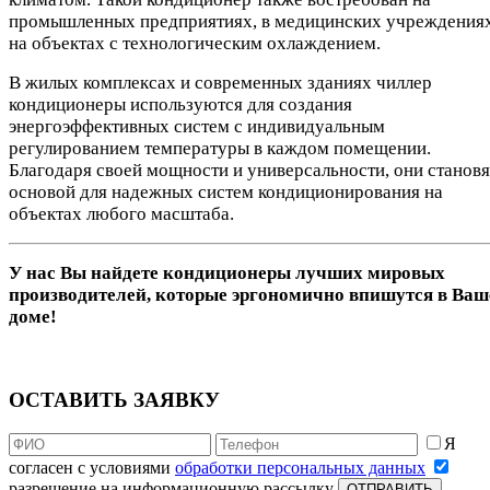
промышленных предприятиях, в медицинских учреждения
на объектах с технологическим охлаждением.
В жилых комплексах и современных зданиях чиллер
кондиционеры используются для создания
энергоэффективных систем с индивидуальным
регулированием температуры в каждом помещении.
Благодаря своей мощности и универсальности, они становя
основой для надежных систем кондиционирования на
объектах любого масштаба.
У нас Вы найдете кондиционеры лучших мировых
производителей, которые эргономично впишутся в Ва
доме!
ОСТАВИТЬ ЗАЯВКУ
Я
согласен с условиями
обработки персональных данных
разрешение на информационную рассылку
ОТПРАВИТЬ