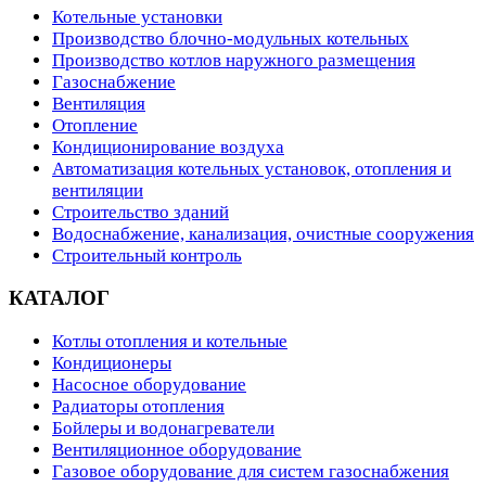
Котельные установки
Производство блочно-модульных котельных
Производство котлов наружного размещения
Газоснабжение
Вентиляция
Отопление
Кондиционирование воздуха
Автоматизация котельных установок, отопления и
вентиляции
Строительство зданий
Водоснабжение, канализация, очистные сооружения
Строительный контроль
КАТАЛОГ
Котлы отопления и котельные
Кондиционеры
Насосное оборудование
Радиаторы отопления
Бойлеры и водонагреватели
Вентиляционное оборудование
Газовое оборудование для систем газоснабжения