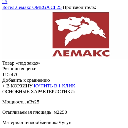
Котел Лемакс OMEGA CI 25
Производитель:
Товар «под заказ»
Розничная цена:
115 476
Добавить к сравнению
+ В КОРЗИНУ
КУПИТЬ В 1 КЛИК
ОСНОВНЫЕ ХАРАКТЕРИСТИКИ:
Мощность, кВт
25
Отапливаемая площадь, м2
250
Материал теплообменника
Чугун