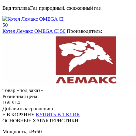
Вид топлива
Газ природный, сжиженный газ
Котел Лемакс OMEGA CI 50
Производитель:
Товар «под заказ»
Розничная цена:
169 914
Добавить к сравнению
+ В КОРЗИНУ
КУПИТЬ В 1 КЛИК
ОСНОВНЫЕ ХАРАКТЕРИСТИКИ:
Мощность, кВт
50