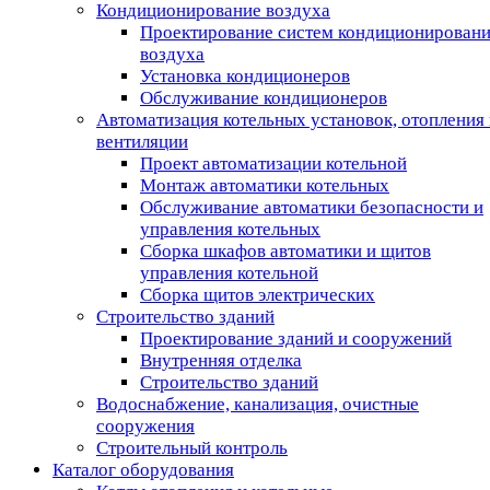
Кондиционирование воздуха
Проектирование систем кондиционирован
воздуха
Установка кондиционеров
Обслуживание кондиционеров
Автоматизация котельных установок, отопления 
вентиляции
Проект автоматизации котельной
Монтаж автоматики котельных
Обслуживание автоматики безопасности и
управления котельных
Сборка шкафов автоматики и щитов
управления котельной
Сборка щитов электрических
Строительство зданий
Проектирование зданий и сооружений
Внутренняя отделка
Строительство зданий
Водоснабжение, канализация, очистные
сооружения
Строительный контроль
Каталог оборудования