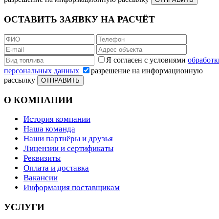
ОСТАВИТЬ ЗАЯВКУ НА РАСЧЁТ
Я согласен с условиями
обработк
персональных данных
разрешение на информационную
рассылку
ОТПРАВИТЬ
О КОМПАНИИ
История компании
Наша команда
Наши партнёры и друзья
Лицензии и сертификаты
Реквизиты
Оплата и доставка
Вакансии
Информация поставщикам
УСЛУГИ