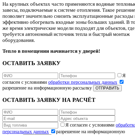
На крупных объектах часто применяются водяные тепловы
завесы, подключаемые к системе отопления. Такое решени
позволяет значительно снизить эксплуатационные расходы 
эффективно обогревать входные зоны больших зданий. В т
же время электрические модели подходят для объектов, где
требуется автономный источник тепла и быстрый монтаж
оборудования.
Тепло в помещении начинается у дверей!
ОСТАВИТЬ ЗАЯВКУ
Я
согласен с условиями
обработки персональных данных
разрешение на информационную рассылку
ОТПРАВИТЬ
ОСТАВИТЬ ЗАЯВКУ НА РАСЧЁТ
Я согласен с условиями
обработк
персональных данных
разрешение на информационную