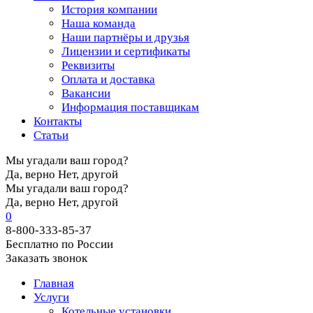
История компании
Наша команда
Наши партнёры и друзья
Лицензии и сертификаты
Реквизиты
Оплата и доставка
Вакансии
Информация поставщикам
Контакты
Статьи
Мы угадали ваш город?
Да, верно
Нет, другой
Мы угадали ваш город?
Да, верно
Нет, другой
0
8-800-333-85-37
Бесплатно по России
Заказать звонок
Главная
Услуги
Котельные установки