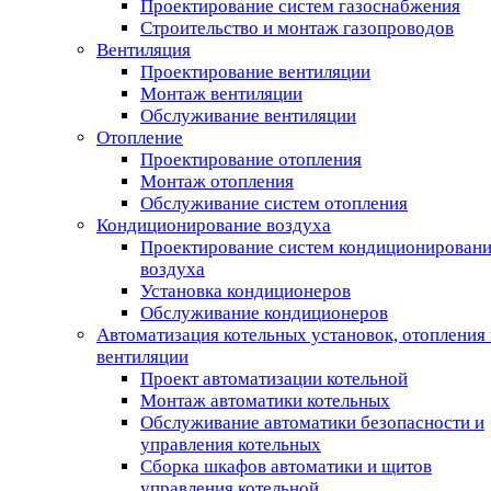
Проектирование систем газоснабжения
Строительство и монтаж газопроводов
Вентиляция
Проектирование вентиляции
Монтаж вентиляции
Обслуживание вентиляции
Отопление
Проектирование отопления
Монтаж отопления
Обслуживание систем отопления
Кондиционирование воздуха
Проектирование систем кондиционирован
воздуха
Установка кондиционеров
Обслуживание кондиционеров
Автоматизация котельных установок, отопления 
вентиляции
Проект автоматизации котельной
Монтаж автоматики котельных
Обслуживание автоматики безопасности и
управления котельных
Сборка шкафов автоматики и щитов
управления котельной