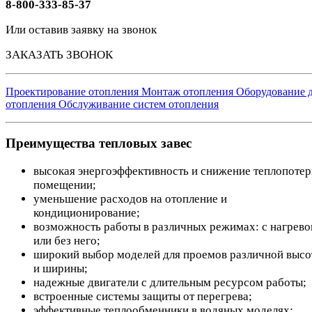
8-800-333-85-37
Или оставив заявку на звонок
ЗАКАЗАТЬ ЗВОНОК
Проектирование отопления
Монтаж отопления
Оборудование 
отопления
Обслуживание систем отопления
Преимущества тепловых завес
высокая энергоэффективность и снижение теплопотер
помещении;
уменьшение расходов на отопление и
кондиционирование;
возможность работы в различных режимах: с нагрев
или без него;
широкий выбор моделей для проемов различной выс
и ширины;
надежные двигатели с длительным ресурсом работы;
встроенные системы защиты от перегрева;
эффективные теплообменники в водяных моделях;