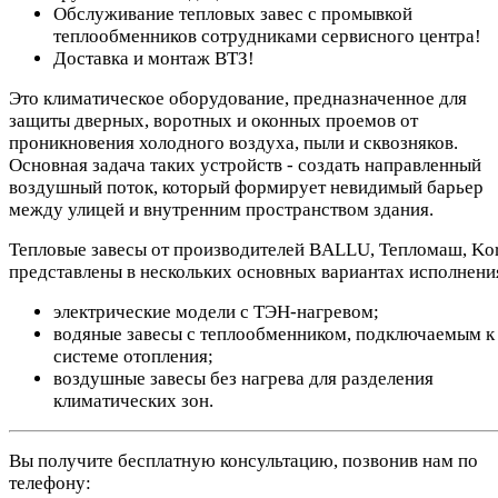
Обслуживание тепловых завес с промывкой
теплообменников сотрудниками сервисного центра!
Доставка и монтаж ВТЗ!
Это климатическое оборудование, предназначенное для
защиты дверных, воротных и оконных проемов от
проникновения холодного воздуха, пыли и сквозняков.
Основная задача таких устройств - создать направленный
воздушный поток, который формирует невидимый барьер
между улицей и внутренним пространством здания.
Тепловые завесы от производителей BALLU, Тепломаш, Ko
представлены в нескольких основных вариантах исполнени
электрические модели с ТЭН-нагревом;
водяные завесы с теплообменником, подключаемым к
системе отопления;
воздушные завесы без нагрева для разделения
климатических зон.
Вы получите бесплатную консультацию, позвонив нам по
телефону: