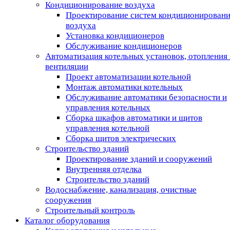
Кондиционирование воздуха
Проектирование систем кондиционирован
воздуха
Установка кондиционеров
Обслуживание кондиционеров
Автоматизация котельных установок, отопления 
вентиляции
Проект автоматизации котельной
Монтаж автоматики котельных
Обслуживание автоматики безопасности и
управления котельных
Сборка шкафов автоматики и щитов
управления котельной
Сборка щитов электрических
Строительство зданий
Проектирование зданий и сооружений
Внутренняя отделка
Строительство зданий
Водоснабжение, канализация, очистные
сооружения
Строительный контроль
Каталог оборудования