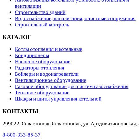
вентиляции
Строительство зданий
Водоснабжение, канализация, очистные сооружения
Строительный контроль
КАТАЛОГ
Котлы отопления и котельные
Кондиционеры
Насосное оборудование
Радиаторы отопления
Бойлеры и водонагреватели
Вентиляционное оборудование
Газовое оборудование для систем газоснабжения
Тепловое оборудование
Шкафы и щиты управления котельной
КОНТАКТЫ
299022
,
Севастополь
Севастополь, ул. Артдивизионовская, 
8-800-333-85-37