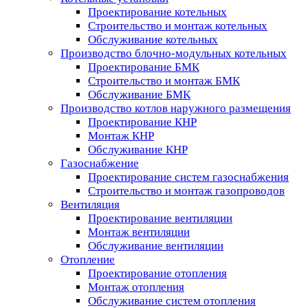
Проектирование котельных
Строительство и монтаж котельных
Обслуживание котельных
Производство блочно-модульных котельных
Проектирование БМК
Строительство и монтаж БМК
Обслуживание БМК
Производство котлов наружного размещения
Проектирование КНР
Монтаж КНР
Обслуживание КНР
Газоснабжение
Проектирование систем газоснабжения
Строительство и монтаж газопроводов
Вентиляция
Проектирование вентиляции
Монтаж вентиляции
Обслуживание вентиляции
Отопление
Проектирование отопления
Монтаж отопления
Обслуживание систем отопления