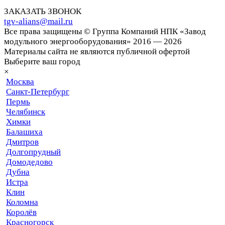
ЗАКАЗАТЬ ЗВОНОК
tgv-alians@mail.ru
Все права защищены © Группа Компаний НПК «Завод
модульного энергооборудования» 2016 — 2026
Материалы сайта не являются публичной офертой
Выберите ваш город
×
Москва
Санкт-Петербург
Пермь
Челябинск
Химки
Балашиха
Дмитров
Долгопрудный
Домодедово
Дубна
Истра
Клин
Коломна
Королёв
Красногорск