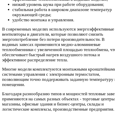
низкий уровень шума при работе оборудования;
стабильная работа в широком диапазоне температур
окружающей среды;
удобство монтажа и управления.
В современных моделях используются энергоэффективные
вентиляторы и двигатели, которые позволяют снизить
энергопотребление без потери производительности. В
водяных завесах применяются медно-алюминиевые
теплообменники с увеличенной площадью теплообмена, чт
обеспечивает быстрый нагрев воздушного потока и
эффективное распределение тепла.
Многие модели комплектуются монтажными кронштейнами
системами управления с электронным термостатом,
позволяющим точно поддерживать заданную температуру 
помещении.
Благодаря разнообразию типов и мощностей тепловые зав
применяются на самых разных объектах - торговые центры
магазины, офисные здания и бизнес-центры, склады и
логистические комплексы, производственные предприятия.